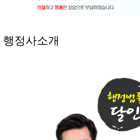
행정사소개